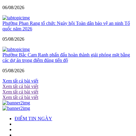
06/08/2026
Phường Phan Rang tổ chức Ngày hội Toàn dân bảo vệ an ninh Tổ
quốc năm 2026
05/08/2026
Phường Bắc Cam Ranh phấn đấu hoàn thành giải phóng mặt bằng
các dự án trọng điểm đúng tiến độ
05/08/2026
Xem tất cả bài viết
Xem tất cả bài viết
Xem tất cả bài viết
Xem tất cả bài viết
ĐIỂM TIN NGÀY