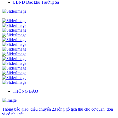
UBND Đặc khu Trường Sa
THÔNG BÁO
Thông báo giao, điều chuyển 23 lóng gỗ tịch thu cho cơ quan, đơn
vị có nhu cầu