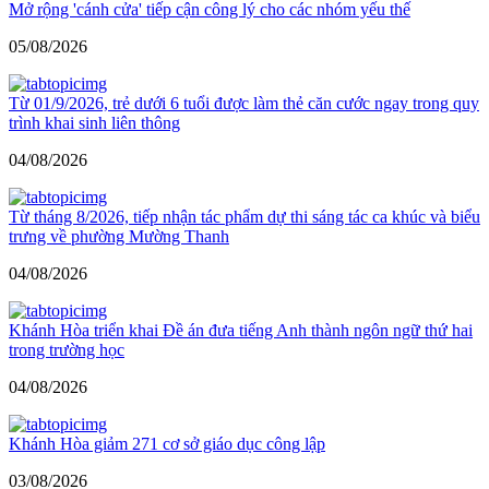
Mở rộng 'cánh cửa' tiếp cận công lý cho các nhóm yếu thế
05/08/2026
Từ 01/9/2026, trẻ dưới 6 tuổi được làm thẻ căn cước ngay trong quy
trình khai sinh liên thông
04/08/2026
Từ tháng 8/2026, tiếp nhận tác phẩm dự thi sáng tác ca khúc và biểu
trưng về phường Mường Thanh
04/08/2026
Khánh Hòa triển khai Đề án đưa tiếng Anh thành ngôn ngữ thứ hai
trong trường học
04/08/2026
Khánh Hòa giảm 271 cơ sở giáo dục công lập
03/08/2026