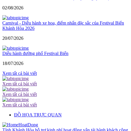
02/08/2026
Carnival - Diễu hành xe hoa, điểm nhấn đặc sắc của Festival Biển
Khánh Hòa 2026
20/07/2026
Diễu hành đường phố Festival Biển
18/07/2026
Xem tất cả bài viết
Xem tất cả bài viết
Xem tất cả bài viết
Xem tất cả bài viết
ĐỒ HỌA TRỰC QUAN
Tỉnh Khánh Hòa hỗ trợ kinh phí hoạt động vận tải hành khách công