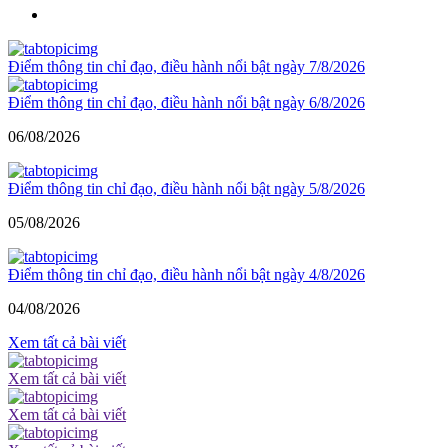
Điểm thông tin chỉ đạo, điều hành nổi bật ngày 7/8/2026
Điểm thông tin chỉ đạo, điều hành nổi bật ngày 6/8/2026
06/08/2026
Điểm thông tin chỉ đạo, điều hành nổi bật ngày 5/8/2026
05/08/2026
Điểm thông tin chỉ đạo, điều hành nổi bật ngày 4/8/2026
04/08/2026
Xem tất cả bài viết
Xem tất cả bài viết
Xem tất cả bài viết