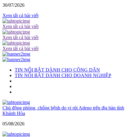
30/07/2026
Xem tất cả bài viết
Xem tất cả bài viết
Xem tất cả bài viết
Xem tất cả bài viết
TIN NỔI BẬT DÀNH CHO CÔNG DÂN
TIN NỔI BẬT DÀNH CHO DOANH NGHIỆP
Chủ động phòng, chống bệnh do vi rút Adeno trên địa bàn tỉnh
Khánh Hòa
05/08/2026