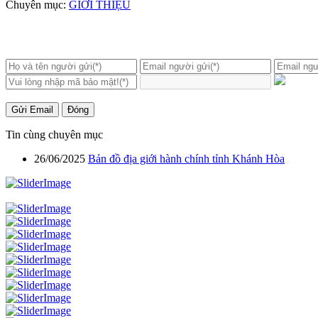
Chuyên mục:
GIỚI THIỆU
Gửi Email
Đóng
Tin cùng chuyên mục
26/06/2025
Bản đồ địa giới hành chính tỉnh Khánh Hòa