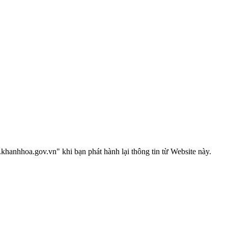
anhhoa.gov.vn" khi bạn phát hành lại thông tin từ Website này.