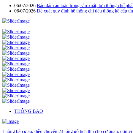
06/07/2026
Bảo đảm an toàn trong sản xuất, lưu thông chế phẩ
06/07/2026
Đề xuất quy định hệ thống chỉ tiêu thống kê cấp tỉn
THÔNG BÁO
Thông báo giao, điều chuyển 23 lóng gỗ tịch thu cho cơ quan, đơn vị