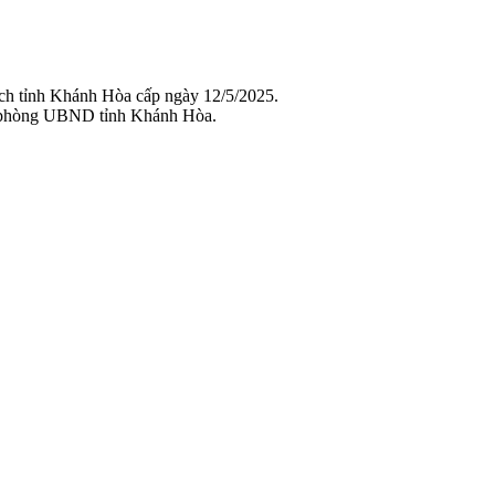
ch tỉnh Khánh Hòa cấp ngày 12/5/2025.
 phòng UBND tỉnh Khánh Hòa.