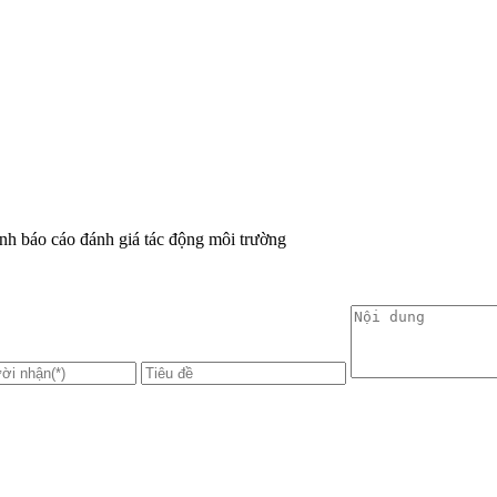
ịnh báo cáo đánh giá tác động môi trường