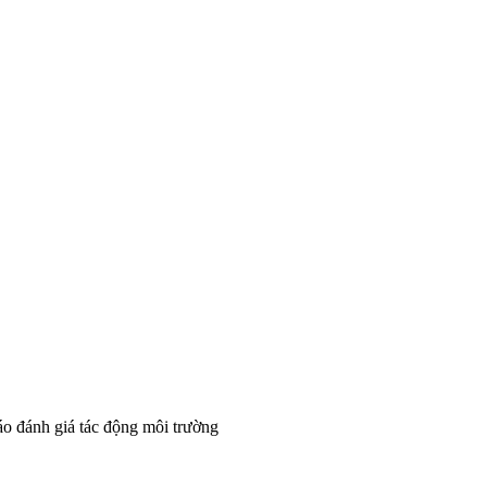
áo đánh giá tác động môi trường