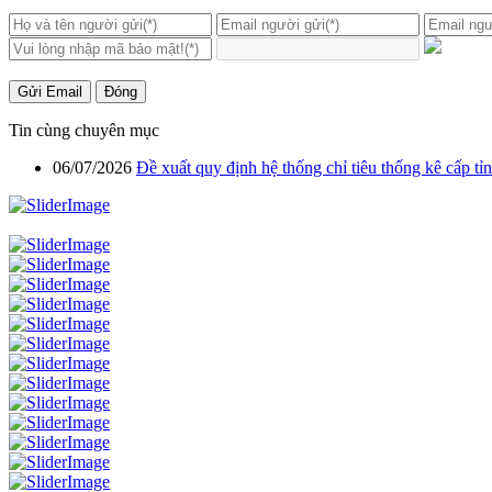
Gửi Email
Đóng
Tin cùng chuyên mục
06/07/2026
Đề xuất quy định hệ thống chỉ tiêu thống kê cấp tỉn