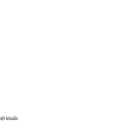
diệt khuẩn