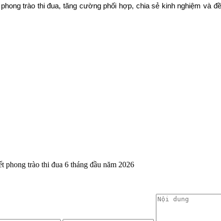
n phong trào thi đua, tăng cường phối hợp, chia sẻ kinh nghiệm và đ
kết phong trào thi đua 6 tháng đầu năm 2026