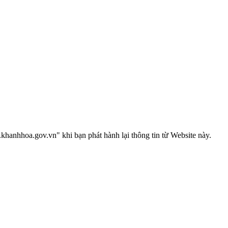
anhhoa.gov.vn" khi bạn phát hành lại thông tin từ Website này.