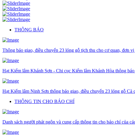
THÔNG BÁO
Thông báo giao, điều chuyển 23 lóng gỗ tịch thu cho cơ quan, đơn vị
Hạt Kiểm lâm Khánh Sơn - Chi cục Kiểm lâm Khánh Hòa thông báo gi
Hạt Kiểm lâm Ninh Sơn thông báo giao, điều chuyển 23 lóng gỗ Cà c
THÔNG TIN CHO BÁO CHÍ
Danh sách người phát ngôn và cung cấp thông tin cho báo chí của c