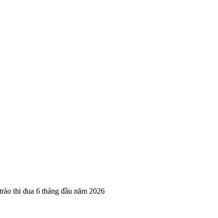
trào thi đua 6 tháng đầu năm 2026