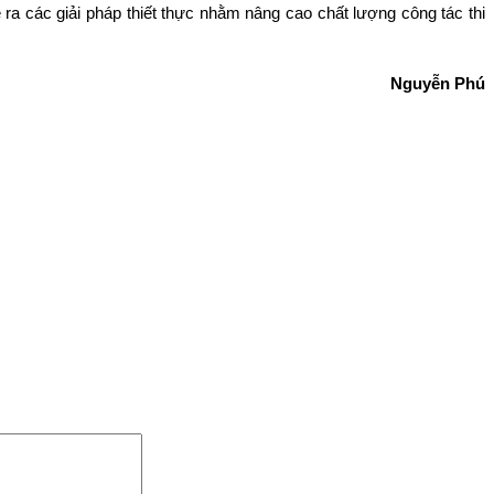
ề ra các giải pháp thiết thực nhằm nâng cao chất lượng công tác thi
Nguyễn Phú