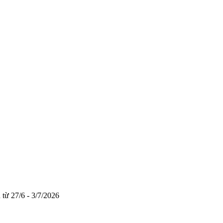
 từ 27/6 - 3/7/2026