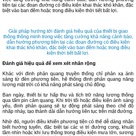
tiện tại các đoạn đường có điều kiện khai thác khó khăn, đặc
biệt vào ban đêm hoặc trong điều kiện thời tiết bất lợi.
Giải pháp hướng tới đánh giá hiệu quả của thiết bị giao
thông thông minh trong việc tăng cường khả năng cảnh báo,
dẫn hướng phương tiện tại các đoạn đường có điều kiện
khai thác khó khăn, đặc biệt vào ban đêm hoặc trong điều
kiện thời tiết bất lợi.
Đánh giá hiệu quả để xem xét nhân rộng
Khác với đinh phản quang truyền thống chỉ phản xạ ánh
sáng từ đèn phương tiện, hệ thống đinh phản quang năng
lượng mặt trời có khả năng phát sáng chủ động.
Ban ngày, thiết bị tự hấp thụ và tích trữ năng lượng thông
qua tấm pin cảm quang. Khi trời tối hoặc điều kiện ánh sáng
yếu, đinh phản quang sẽ tự động phát sáng theo chế độ
nhấp nháy, tạo thành dải dẫn hướng liên tục trên mặt đường.
Nhờ đó, người điều khiển phương tiện có thể dễ dàng nhận
biết hướng tuyến, đặc biệt tại các vị trí đường cong, khuất
tầm nhìn hoặc khi lưu thông trong điều kiện mưa lớn, sương